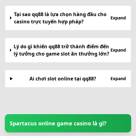
Tại sao qq88 là lựa chọn hàng đầu cho
Expand
casino trực tuyến hợp pháp?
Lý do gì khiến qq88 trở thành điểm đến
Expand
lý tưởng cho game slot ăn thưởng lớn?
Ai chơi slot online tại qq88?
Expand
Spartacus online game casino là gì?