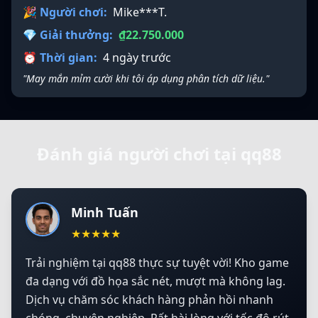
🎉 Người chơi:
Mike***T.
💎 Giải thưởng:
₫22.750.000
⏰ Thời gian:
4 ngày trước
"May mắn mỉm cười khi tôi áp dụng phân tích dữ liệu."
Đánh giá người chơi tại qq88
Minh Tuấn
★★★★★
Trải nghiệm tại qq88 thực sự tuyệt vời! Kho game
đa dạng với đồ họa sắc nét, mượt mà không lag.
Dịch vụ chăm sóc khách hàng phản hồi nhanh