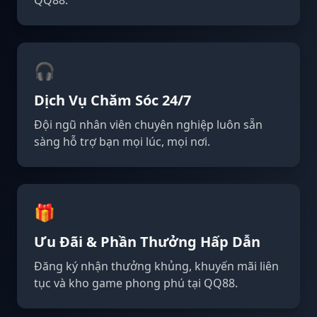
🎧
Dịch Vụ Chăm Sóc 24/7
Đội ngũ nhân viên chuyên nghiệp luôn sẵn
sàng hỗ trợ bạn mọi lúc, mọi nơi.
🎁
Ưu Đãi & Phần Thưởng Hấp Dẫn
Đăng ký nhận thưởng khủng, khuyến mãi liên
tục và kho game phong phú tại QQ88.