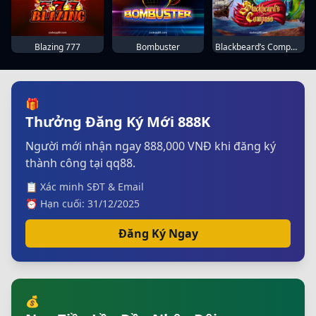
Blazing 777
Bombuster
Blackbeard’s Compass
🎁
Thưởng Đăng Ký Mới 888K
Người mới nhận ngay 888,000 VNĐ khi đăng ký
thành công tại qq88.
📋 Xác minh SĐT & Email
⏰ Hạn cuối: 31/12/2025
Đăng Ký Ngay
💰