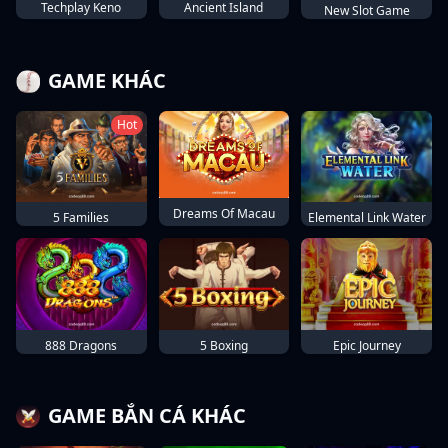
Techplay Keno
Ancient Island
New Slot Game
GAME KHÁC
Hot
Dreams Of Macau
5 Families
Elemental Link Water
888 Dragons
5 Boxing
Epic Journey
GAME BẮN CÁ KHÁC