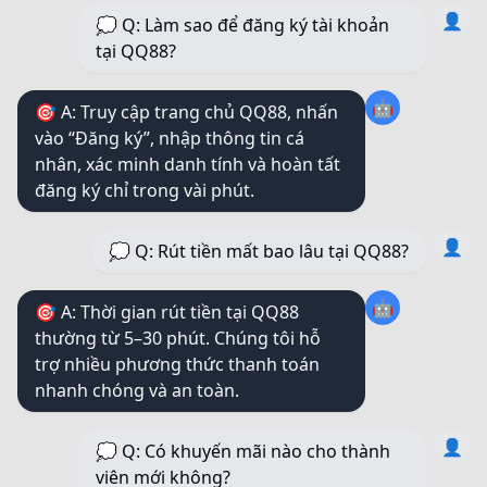
👤
💭 Q: Làm sao để đăng ký tài khoản
tại QQ88?
🤖
🎯 A: Truy cập trang chủ QQ88, nhấn
vào “Đăng ký”, nhập thông tin cá
nhân, xác minh danh tính và hoàn tất
đăng ký chỉ trong vài phút.
👤
💭 Q: Rút tiền mất bao lâu tại QQ88?
🤖
🎯 A: Thời gian rút tiền tại QQ88
thường từ 5–30 phút. Chúng tôi hỗ
trợ nhiều phương thức thanh toán
nhanh chóng và an toàn.
👤
💭 Q: Có khuyến mãi nào cho thành
viên mới không?