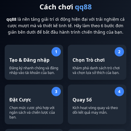
Cách chơi
qq88
qq88
là nền tảng giải trí di động hiện đại với trải nghiệm cá
cược mượt mà và thiết kế tinh tế. Hãy làm theo 6 bước đơn
giản bên dưới để bắt đầu hành trình chiến thắng của bạn.
1
2
Tạo & Đăng nhập
Chọn Trò chơi
Đăng ký nhanh chóng và đăng
Khám phá danh sách trò chơi
nhập vào tài khoản của bạn.
và chọn lựa sở thích của bạn.
3
4
Đặt Cược
Quay Số
Chọn mức cược phù hợp với
Kích hoạt vòng quay và theo
ngân sách và chiến lược của
dõi kết quả may mắn.
bạn.