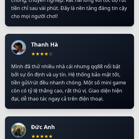
chóng, chuyên nghiệp. Rất hài lòng với tốc độ rút
tiền chỉ sau vài phút. Đây là nền tảng đáng tin cậy
cho mọi người chơi!
Thanh Hà
★★★★☆
Mình đã thử nhiều nhà cái nhưng qq88 nổi bật
bởi sự ổn định và uy tín. Hệ thống bảo mật tốt,
tiền gửi/rút đều nhanh chóng. Một số mini game
còn có tỷ lệ thắng cao, rất thú vị. Giao diện hiện
đại, dễ thao tác ngay cả trên điện thoại.
Đức Anh
★★★★★