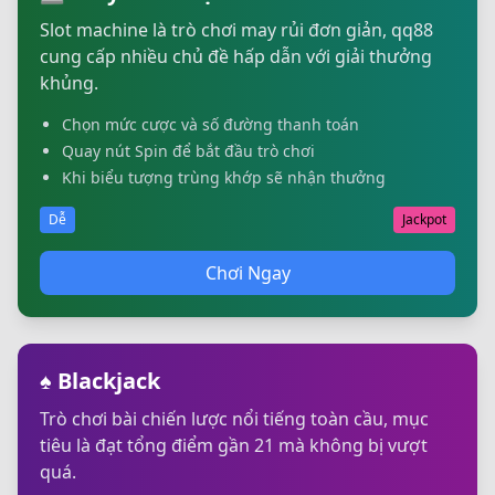
Slot machine là trò chơi may rủi đơn giản, qq88
cung cấp nhiều chủ đề hấp dẫn với giải thưởng
khủng.
Chọn mức cược và số đường thanh toán
Quay nút Spin để bắt đầu trò chơi
Khi biểu tượng trùng khớp sẽ nhận thưởng
Dễ
Jackpot
Chơi Ngay
♠️ Blackjack
Trò chơi bài chiến lược nổi tiếng toàn cầu, mục
tiêu là đạt tổng điểm gần 21 mà không bị vượt
quá.