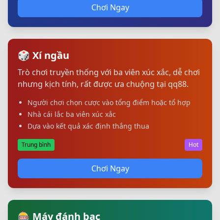
Chơi Ngay
🎲 Xí ngầu
Trò chơi truyền thống với ba viên xúc xắc, dễ chơi
nhưng kịch tính, rất được ưa chuộng tại qq88.
Người chơi chọn cược vào tổng điểm hoặc tổ hợp
Nhà cái lắc ba viên xúc xắc
Dựa vào kết quả xác định thắng thua
Trung bình
Hot
Chơi Ngay
🎰 Máy đánh bạc